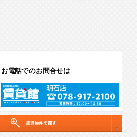
お電話でのお問合せは