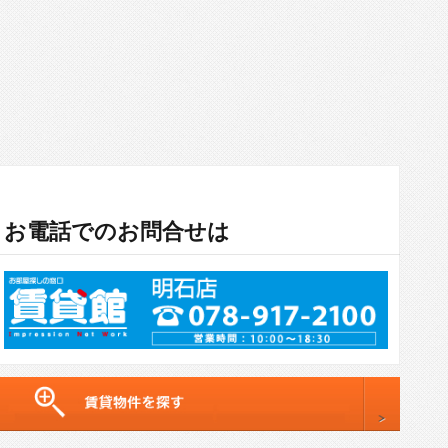
お電話でのお問合せは