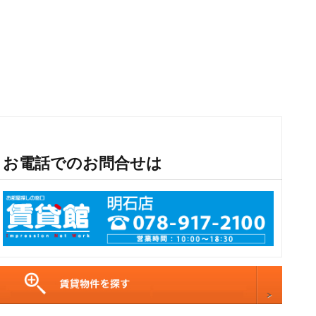
お電話でのお問合せは