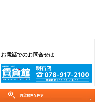
お電話でのお問合せは