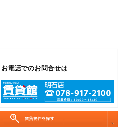
お電話でのお問合せは