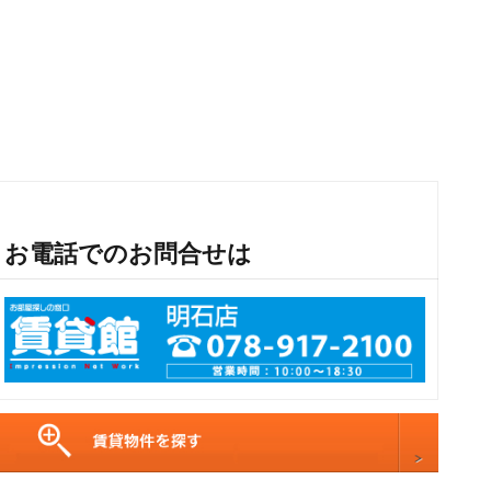
お電話でのお問合せは