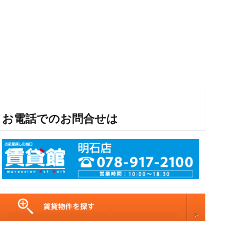
お電話でのお問合せは