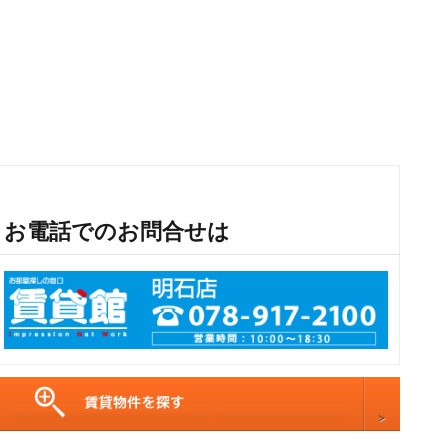
お電話でのお問合せは