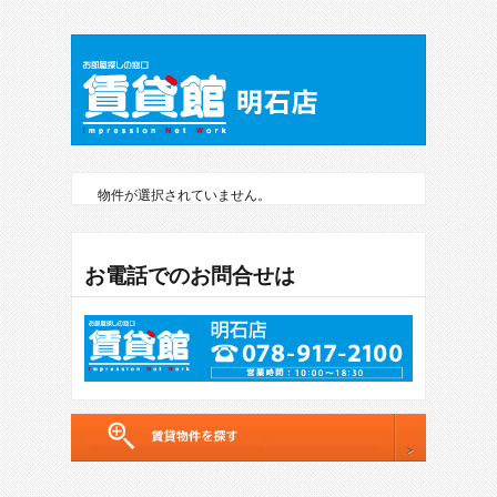
物件が選択されていません。
お電話でのお問合せは