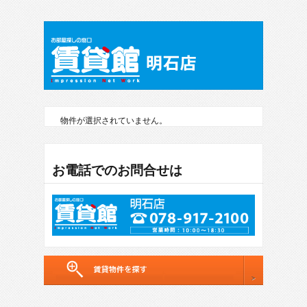
物件が選択されていません。
お電話でのお問合せは