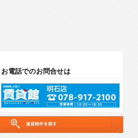
お電話でのお問合せは