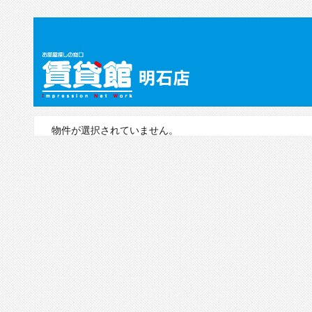
物件が選択されていません。