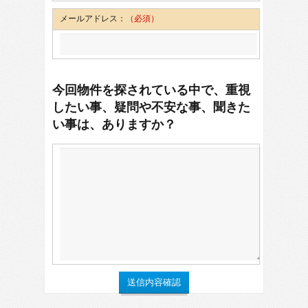
メールアドレス：
（必須）
今回物件を探されている中で、重視
したい事、疑問や不安な事、聞きた
い事は、ありますか？