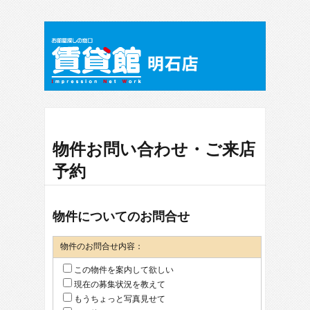
物件お問い合わせ・ご来店
予約
物件についてのお問合せ
物件のお問合せ内容：
この物件を案内して欲しい
現在の募集状況を教えて
もうちょっと写真見せて