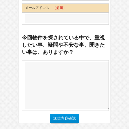
メールアドレス：
（必須）
今回物件を探されている中で、重視
したい事、疑問や不安な事、聞きた
い事は、ありますか？