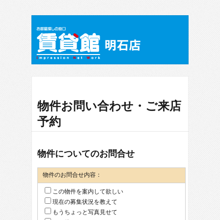
物件お問い合わせ・ご来店
予約
物件についてのお問合せ
物件のお問合せ内容：
この物件を案内して欲しい
現在の募集状況を教えて
もうちょっと写真見せて